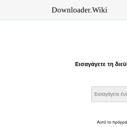
Downloader.Wiki
Εισαγάγετε τη διε
Αυτό το πρόγρα