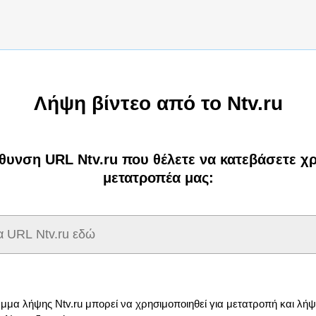
Λήψη βίντεο από το Ntv.ru
ύθυνση URL Ntv.ru που θέλετε να κατεβάσετε χ
μετατροπέα μας:
μμα λήψης Ntv.ru μπορεί να χρησιμοποιηθεί για μετατροπή και λήψ