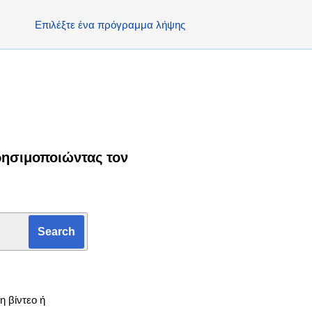
Επιλέξτε ένα πρόγραμμα λήψης
ρησιμοποιώντας τον
η βίντεο ή