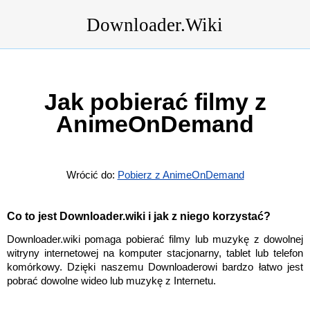
Downloader.Wiki
Jak pobierać filmy z
AnimeOnDemand
Wrócić do:
Pobierz z AnimeOnDemand
Co to jest Downloader.wiki i jak z niego korzystać?
Downloader.wiki pomaga pobierać filmy lub muzykę z dowolnej
witryny internetowej na komputer stacjonarny, tablet lub telefon
komórkowy. Dzięki naszemu Downloaderowi bardzo łatwo jest
pobrać dowolne wideo lub muzykę z Internetu.