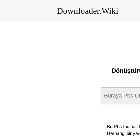
Downloader.Wiki
Dönüştürü
Bu Pbs İndirici,
Herhangi bir yar