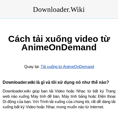
Downloader.Wiki
Cách tải xuống video từ
AnimeOnDemand
Quay lại:
Tải xuống từ AnimeOnDemand
Downloader.wiki là gì và tôi sử dụng nó như thế nào?
Downloader.wiki giúp bạn tải Video hoặc Nhạc từ bất kỳ Trang
web nào xuống Máy tính để bàn, Máy tính bảng hoặc Điện thoại
Di động của bạn. Với Trình tải xuống của chúng tôi, rất dễ dàng tải
xuống bất kỳ Video hoặc Nhạc mong muốn nào từ Internet.